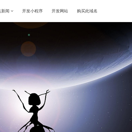
点新闻
开发小程序
开发网站
购买此域名