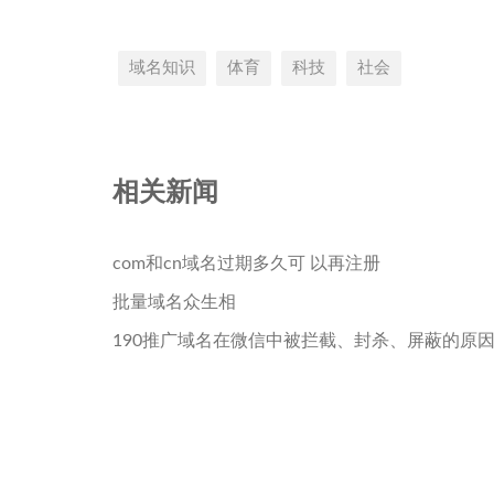
域名知识
体育
科技
社会
相关新闻
com和cn域名过期多久可 以再注册
批量域名众生相
190推广域名在微信中被拦截、封杀、屏蔽的原