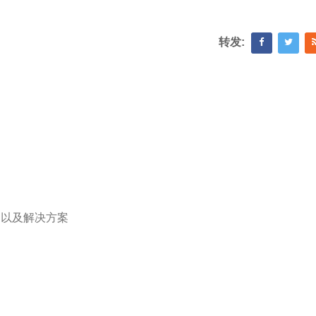
转发:
因以及解决方案