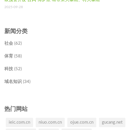
2025-09-28
新闻分类
社会 (62)
体育 (58)
科技 (52)
域名知识 (34)
热门网站
ieic.com.cn
niuo.com.cn
ojue.com.cn
gucang.net