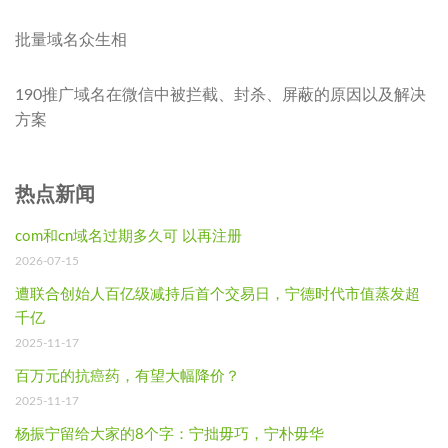
批量域名众生相
190推广域名在微信中被拦截、封杀、屏蔽的原因以及解决
方案
热点新闻
com和cn域名过期多久可 以再注册
2026-07-15
遭联合创始人百亿级减持后首个交易日，宁德时代市值蒸发超
千亿
2025-11-17
百万元的抗癌药，有望大幅降价？
2025-11-17
杨振宁留给大家的8个字：宁拙毋巧，宁朴毋华