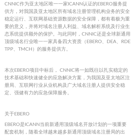
CNNIC作为亚太地区唯一一家ICANN认证的EBERO服务提
供方，对我国及亚太地区所有域名注册管理机构业务的安全
稳定运行、互联网基础资源数据的安全保障，都有着极为重
要的意义，并将对域名注册人利益、域名解析系统及行业生
态系统提供额外的保护。与此同时，CNNIC还是全球新通用
顶级域名行业唯一一家具备四大资质（EBERO、DEA、RDE
TPP、TMCH）的服务提供方。
本次EBERO项目中标后， CNNIC将一如既往以扎实稳定的
技术基础和快速健全的应急解决方案，为我国及亚太地区注
册局、互联网行业从业机构及广大域名注册人提供安全稳
定、强健有力的应急保障服务。
关于EBERO
EBERO是ICANN当前新通用顶级域名开放计划的一项重要
配套机制，随着全球越来越多新通用顶级域名注册局的出