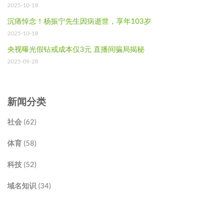
2025-10-18
沉痛悼念！杨振宁先生因病逝世，享年103岁
2025-10-18
央视曝光假钻戒成本仅3元 直播间骗局揭秘
2025-09-28
新闻分类
社会 (62)
体育 (58)
科技 (52)
域名知识 (34)