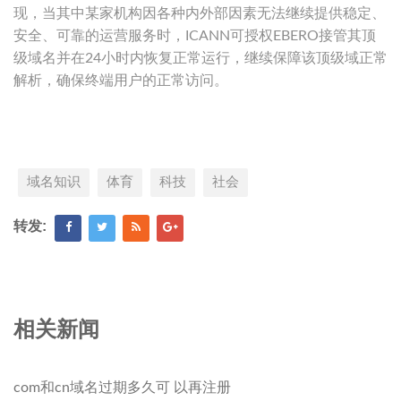
现，当其中某家机构因各种内外部因素无法继续提供稳定、
安全、可靠的运营服务时，ICANN可授权EBERO接管其顶
级域名并在24小时内恢复正常运行，继续保障该顶级域正常
解析，确保终端用户的正常访问。
域名知识
体育
科技
社会
转发:
相关新闻
com和cn域名过期多久可 以再注册