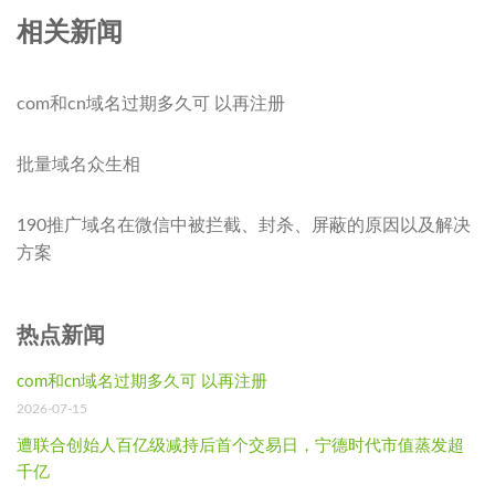
相关新闻
com和cn域名过期多久可 以再注册
批量域名众生相
190推广域名在微信中被拦截、封杀、屏蔽的原因以及解决
方案
热点新闻
com和cn域名过期多久可 以再注册
2026-07-15
遭联合创始人百亿级减持后首个交易日，宁德时代市值蒸发超
千亿