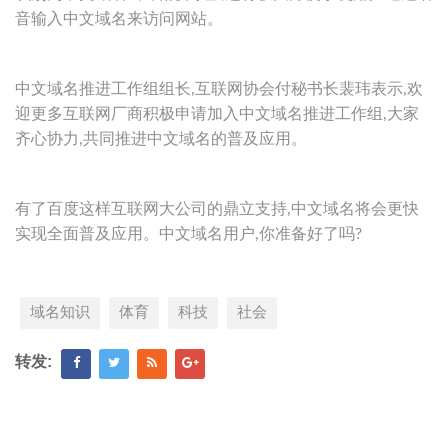
音输入中文域名来访问网站。
中文域名推进工作组组长,互联网协会付秘书长裴玮表示,欢
迎更多互联网厂商积极申请加入中文域名推进工作组,大家
齐心协力,共同推进中文域名的普及应用。
有了百度这样互联网大公司的鼎立支持,中文域名将会更快
实现全面普及应用。中文域名用户,你准备好了吗?
域名知识
体育
科技
社会
转发: