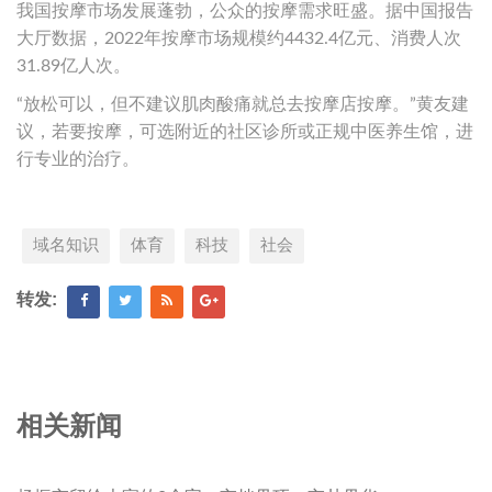
我国按摩市场发展蓬勃，公众的按摩需求旺盛。据中国报告
大厅数据，2022年按摩市场规模约4432.4亿元、消费人次
31.89亿人次。
“放松可以，但不建议肌肉酸痛就总去按摩店按摩。”黄友建
议，若要按摩，可选附近的社区诊所或正规中医养生馆，进
行专业的治疗。
域名知识
体育
科技
社会
转发:
相关新闻