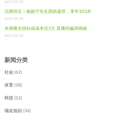
2025-10-18
沉痛悼念！杨振宁先生因病逝世，享年103岁
2025-10-18
央视曝光假钻戒成本仅3元 直播间骗局揭秘
2025-09-28
新闻分类
社会 (62)
体育 (58)
科技 (52)
域名知识 (34)