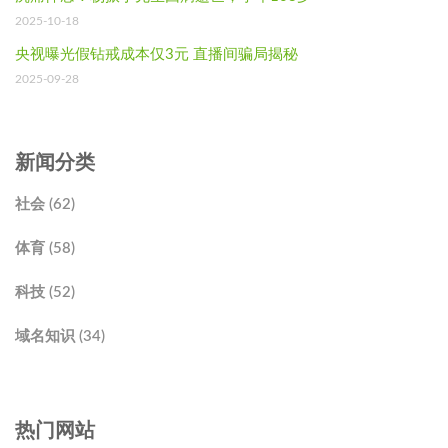
2025-10-18
央视曝光假钻戒成本仅3元 直播间骗局揭秘
2025-09-28
新闻分类
社会 (62)
体育 (58)
科技 (52)
域名知识 (34)
热门网站