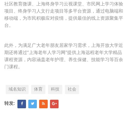
社区教育微课、上海终身学习云视课堂、市民网上学习体验
项目、终身学习人文行走项目等多平台资源，通过电脑端和
移动端，为市民积极应对疫情，提供最佳的线上资源聚集平
台。
此外，为满足广大老年朋友居家学习需求，上海开放大学近
期还将通过“上海老年人学习网”提供上海远程老年大学精品
课程资源，内容涵盖老年护理、养生保健、技能学习等百余
门课程。
域名知识
体育
科技
社会
转发: