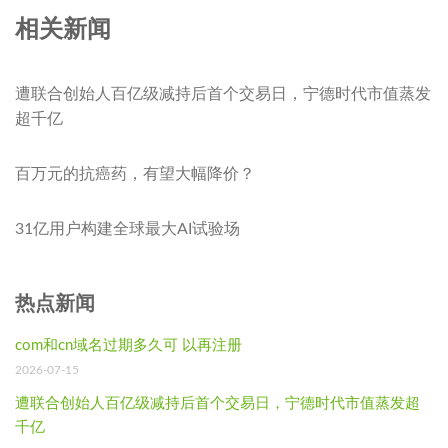
相关新闻
遭联合创始人百亿级减持后首个交易日，宁德时代市值蒸发
超千亿
百万元的抗癌药，有望大幅降价？
31亿用户构建全球最大AI试验场
热点新闻
com和cn域名过期多久可 以再注册
2026-07-15
遭联合创始人百亿级减持后首个交易日，宁德时代市值蒸发超
千亿