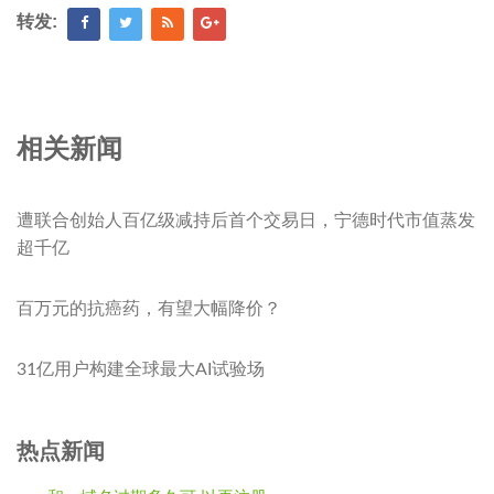
转发:
相关新闻
遭联合创始人百亿级减持后首个交易日，宁德时代市值蒸发
超千亿
百万元的抗癌药，有望大幅降价？
31亿用户构建全球最大AI试验场
热点新闻